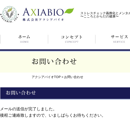
ストレスチェック義務化とメンタ
〜こころとからだの健康〜
アクシアバイオTOP
>
お問い合わせ
メールの送信が完了しました。
後程ご連絡致しますので、いましばらくお待ちください。