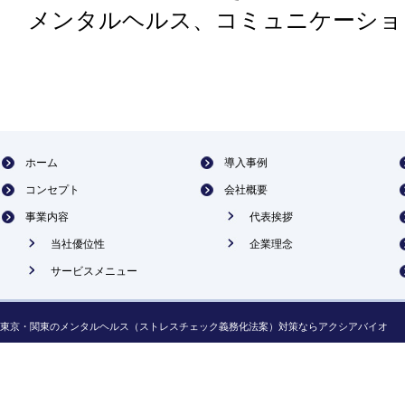
メンタルヘルス、コミュニケーショ
ホーム
導入事例
コンセプト
会社概要
事業内容
代表挨拶
当社優位性
企業理念
サービスメニュー
東京・関東のメンタルヘルス（ストレスチェック義務化法案）対策ならアクシアバイオ