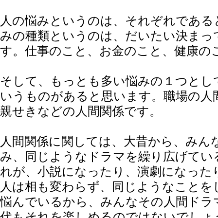
人の悩みというのは、それぞれである
みの種類というのは、だいたい決まっ
す。仕事のこと、お金のこと、健康の
そして、もっとも多い悩みの１つとし
いうものがあると思います。職場の人
親せきなどの人間関係です。
人間関係に関しては、大昔から、みん
み、同じようなドラマを繰り広げてい
れが、小説になったり、演劇になった
人は相も変わらず、同じようなことを
悩んでいるから、みんなその人間ドラ
代もそれを楽しめるのではないでしょ