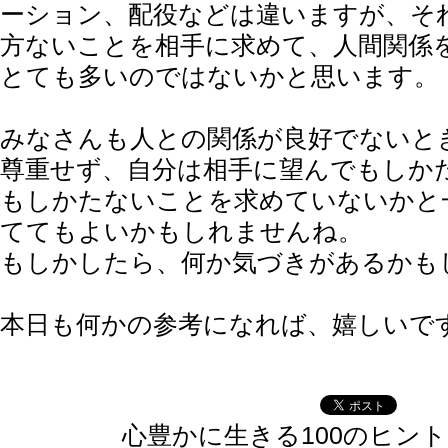
ーション、配役などは違いますが、そ
方ないことを相手に求めて、人間関係
とても多いのではないかと思います。
みなさんも人との関係が良好でないと
尊重せず、自分は相手に望んでもしか
もしかたないことを求めていないかと
ててもよいかもしれませんね。
もしかしたら、何か気づきがあるかも
本日も何かの参考になれば、嬉しいで
心豊かに生きる100のヒン