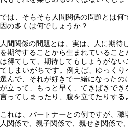
では、そもそも人間関係の問題とは何
因の多くは何でしょうか？
人間関係の問題とは、実は、人に期待
を期待することから生まれていること
は得てして、期待してもしょうがない
てしまいがちです。例えば、ゆっくり
選んで、それが好きで一緒になったの
が立って、もっと早く、てきぱきでき
言ってしまったり、腹を立てたりする
これは、パートナーとの例ですが、職
人関係で、親子関係で、親せき関係で